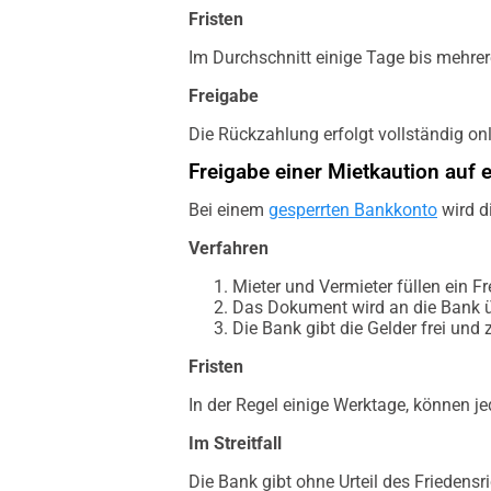
Fristen
Im Durchschnitt einige Tage bis mehrer
Freigabe
Die Rückzahlung erfolgt vollständig onli
Freigabe einer Mietkaution auf
Bei einem
gesperrten Bankkonto
wird d
Verfahren
Mieter und Vermieter füllen ein 
Das Dokument wird an die Bank ü
Die Bank gibt die Gelder frei und
Fristen
In der Regel einige Werktage, können je
Im Streitfall
Die Bank gibt ohne Urteil des Friedensri