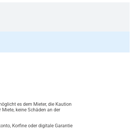
möglicht es dem Mieter, die Kaution
r Miete, keine Schäden an der
onto, Korfine oder digitale Garantie