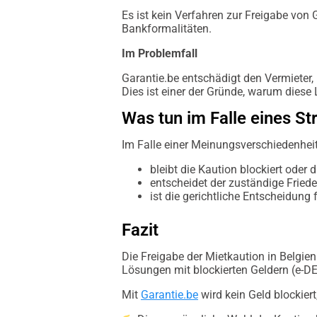
Es ist kein Verfahren zur Freigabe von 
Bankformalitäten.
Im Problemfall
Garantie.be entschädigt den Vermieter,
Dies ist einer der Gründe, warum diese
Was tun im Falle eines St
Im Falle einer Meinungsverschiedenhei
bleibt die Kaution blockiert oder
entscheidet der zuständige Friede
ist die gerichtliche Entscheidung
Fazit
Die Freigabe der Mietkaution in Belgien
Lösungen mit blockierten Geldern (e-D
Mit
Garantie.be
wird kein Geld blockiert