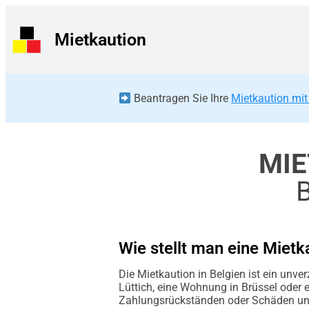
Mietkaution
Beantragen Sie Ihre
Mietkaution mit
MIE
Wie stellt man eine Mie
Die Mietkaution in Belgien ist ein unve
Lüttich, eine Wohnung in Brüssel oder e
Zahlungsrückständen oder Schäden und s