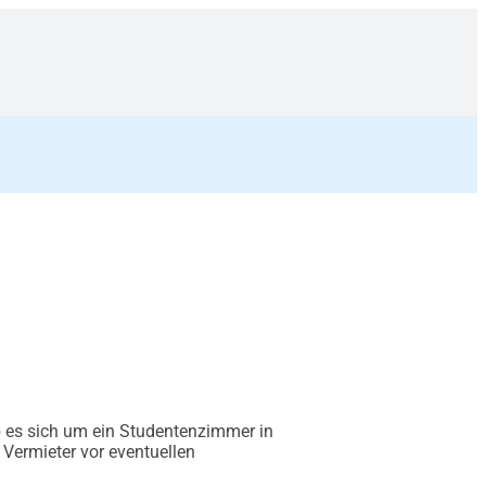
Ob es sich um ein Studentenzimmer in
 Vermieter vor eventuellen